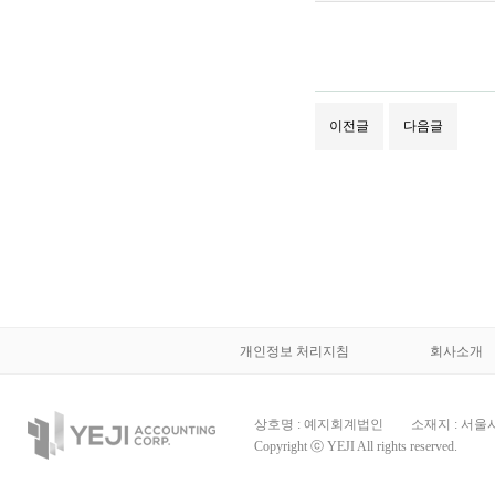
이전글
다음글
개인정보 처리지침
회사소개
상호명 : 예지회계법인
소재지 : 서울
Copyright ⓒ YEJI All rights reserved.