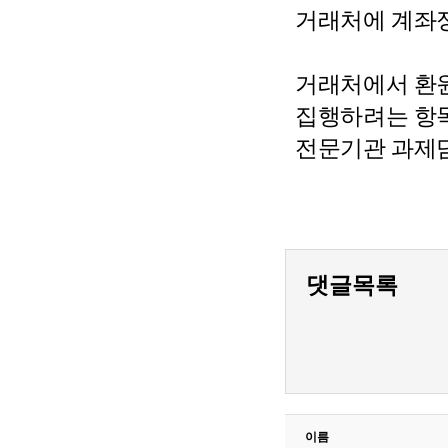
거래처에 계좌정
거래처에서 환원
집행하려는 항
전문기관 과제담
댓글목록
이름