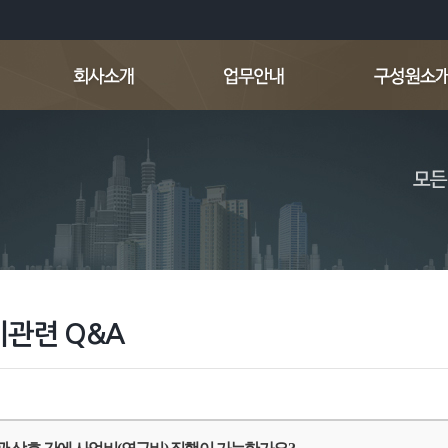
관련 Q&A