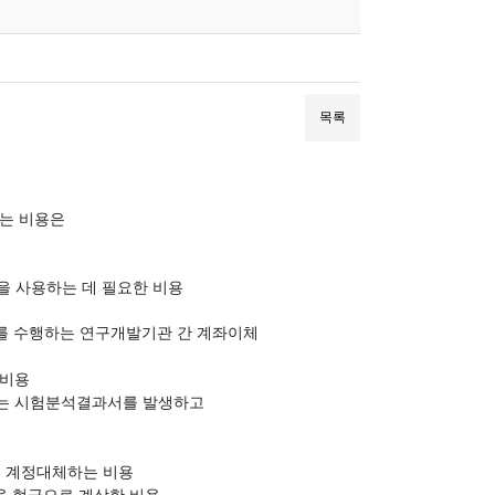
목록
하는 비용은
을 사용하는 데 필요한 비용
를 수행하는 연구개발기관 간 계좌이체
 비용
하는 시험분석결과서를 발생하고
는 계정대체하는 비용