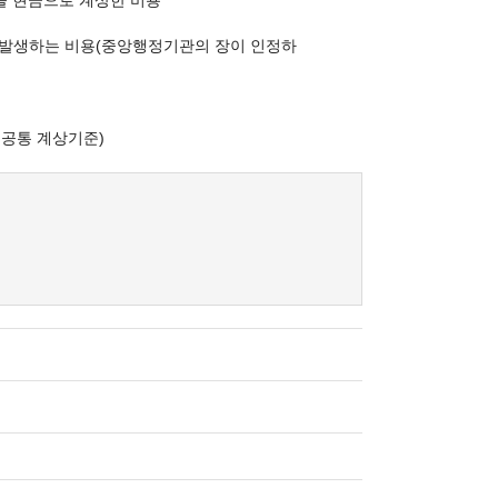
을 현금으로 계상한 비용
 발생하는 비용(중앙행정기관의 장이 인정하
 공통 계상기준)