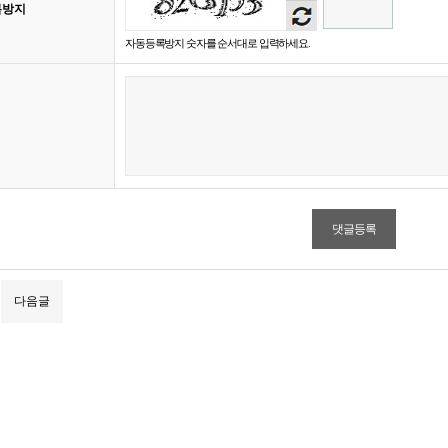
록방지
듣기
자동등록방지 숫자를 순서대로 입력하세요.
다음글