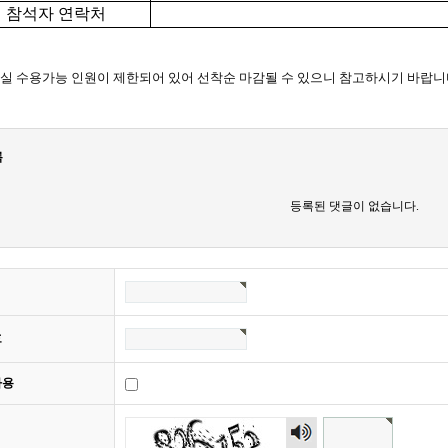
참석자 연락처
실 수용가능 인원이 제한되어 있어 선착순 마감될 수 있으니 참고하시기 바랍
록
등록된 댓글이 없습니다.
호
사용
숫자
음성