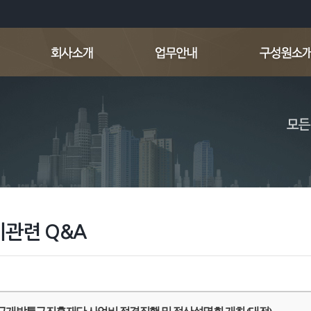
관련 Q&A