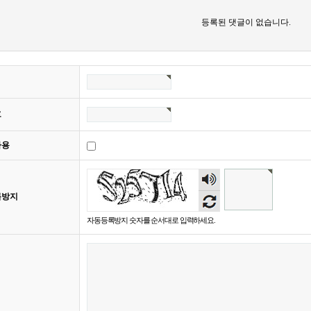
등록된 댓글이 없습니다.
호
사용
숫자
음성
록방지
듣기
자동등록방지 숫자를 순서대로 입력하세요.